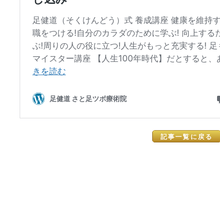
記事一覧に戻る