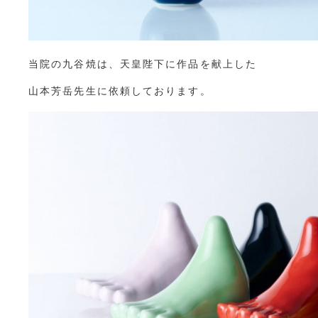
当院の九谷焼は、天皇陛下に作品を献上した
山本芳岳先生に依頼しております。