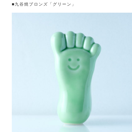
■九谷焼ブロンズ「グリーン」