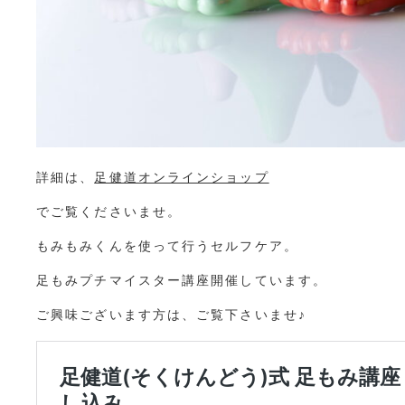
詳細は、
足健道オンラインショップ
でご覧くださいませ。
もみもみくんを使って行うセルフケア。
足もみプチマイスター講座開催しています。
ご興味ございます方は、ご覧下さいませ♪