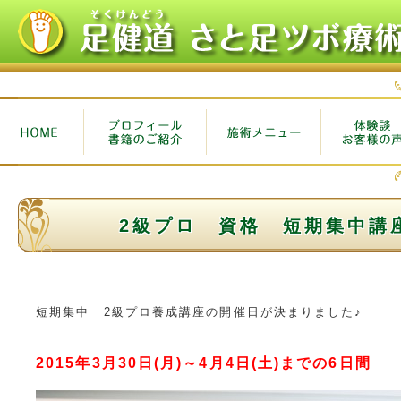
2級プロ 資格 短期集中講
短期集中 2級プロ養成講座の開催日が決まりました♪
2015年3月30日(月)～4月4日(土)までの6日間