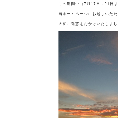
この期間中（7月17日～21日
当ホームページにお越しいただ
大変ご迷惑をおかけいたしまし