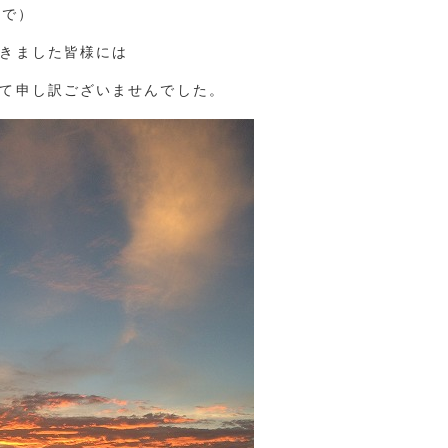
まで）
きました皆様には
て申し訳ございませんでした。