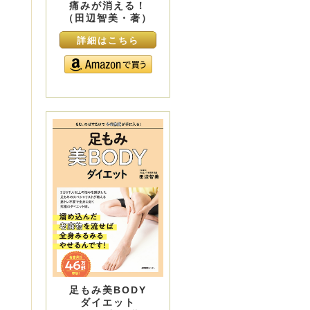
痛みが消える！
（田辺智美・著）
詳細はこちら
足もみ美BODY
ダイエット