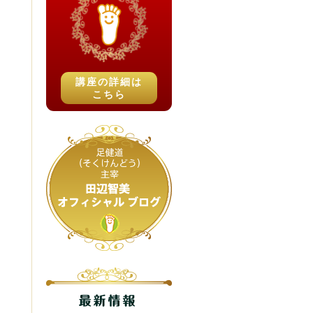
講座の詳細は
こちら