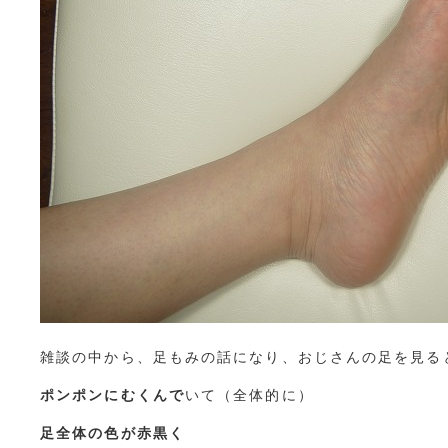
雑談の中から、足もみの話になり、おじさんの足を見る
ポンポンにむくんで
いて（全体的に）
足全体の色が赤黒く