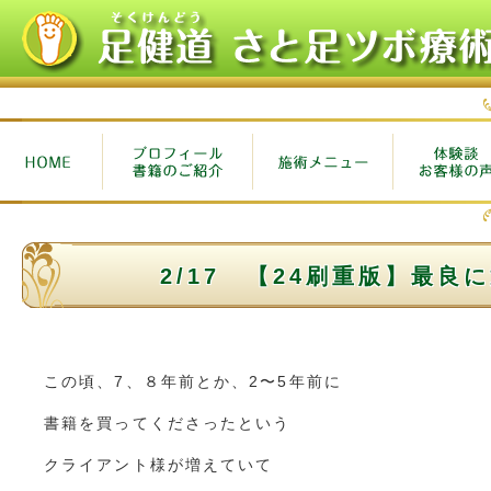
2/17 【24刷重版】最良
この頃、7、８年前とか、2〜5年前に
書籍を買ってくださったという
クライアント様が増えていて