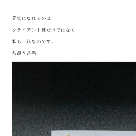
元気になれるのは
クライアント様だけではなく
私も一緒なのです。
共感＆共鳴。