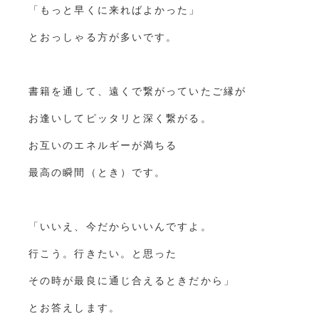
「もっと早くに来ればよかった」
とおっしゃる方が多いです。
書籍を通して、遠くで繋がっていたご縁が
お逢いしてピッタリと深く繋がる。
お互いのエネルギーが満ちる
最高の瞬間（とき）です。
「いいえ、今だからいいんですよ。
行こう。行きたい。と思った
その時が最良に通じ合えるときだから」
とお答えします。