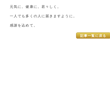
元気に。健康に。若々しく。
一人でも多くの人に届きますように。
感謝を込めて。
記事一覧に戻る