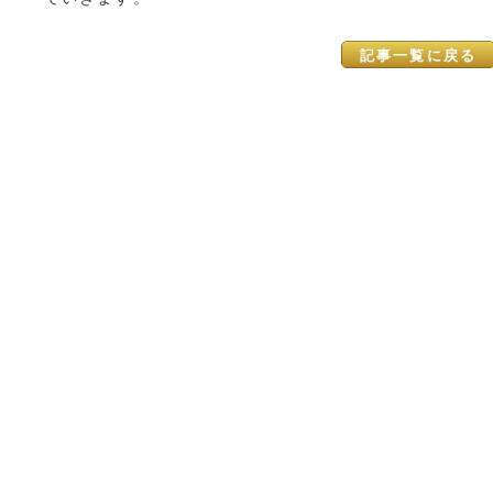
記事一覧に戻る