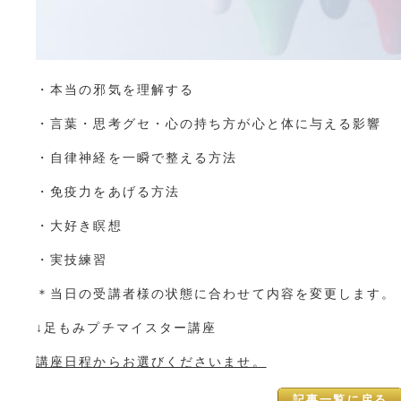
・本当の邪気を理解する
・言葉・思考グセ・心の持ち方が心と体に与える影響
・自律神経を一瞬で整える方法
・免疫力をあげる方法
・大好き瞑想
・実技練習
＊当日の受講者様の状態に合わせて内容を変更します。
↓足もみプチマイスター講座
講座日程からお選びくださいませ。
記事一覧に戻る