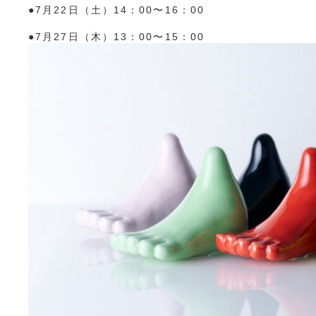
●7月22日（土）14：00〜16：00
●7月27日（木）13：00〜15：00