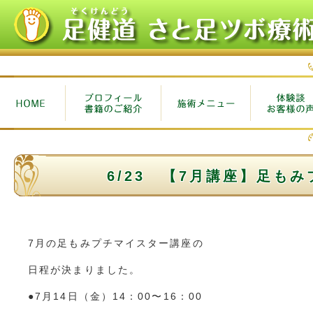
6/23 【7月講座】足も
7月の足もみプチマイスター講座の
日程が決まりました。
●7月14日（金）14：00〜16：00