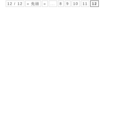
12 / 12
« 先頭
«
...
8
9
10
11
12